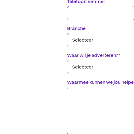
Telefoonnummer
Branche
Waar wil je adverteren?
*
Waarmee kunnen we jou helpe