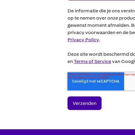
De informatie die je ons verst
op te nemen over onze producte
gewenst moment afmelden. Bek
privacy voorwaarden en de b
Privacy Policy
.
Deze site wordt beschermd 
en
Terms of Service
van Google