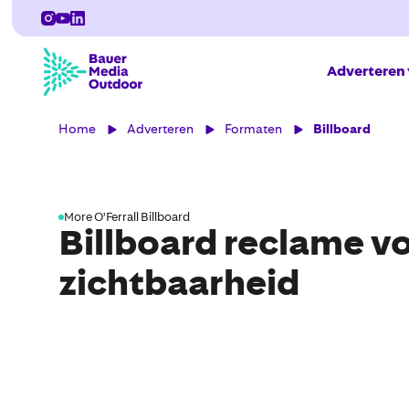
Adverteren
Home
Adverteren
Formaten
Billboard
More O'Ferrall Billboard
Billboard reclame v
zichtbaarheid