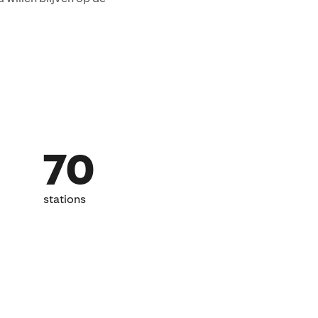
70
stations