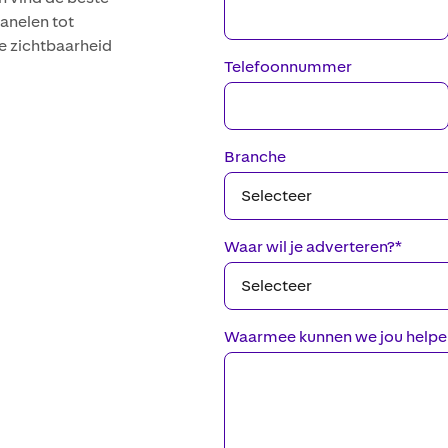
anelen tot
e zichtbaarheid
Telefoonnummer
Branche
Waar wil je adverteren?
*
Waarmee kunnen we jou helpe