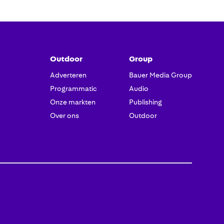
Outdoor
Group
Adverteren
Bauer Media Group
Programmatic
Audio
Onze markten
Publishing
Over ons
Outdoor