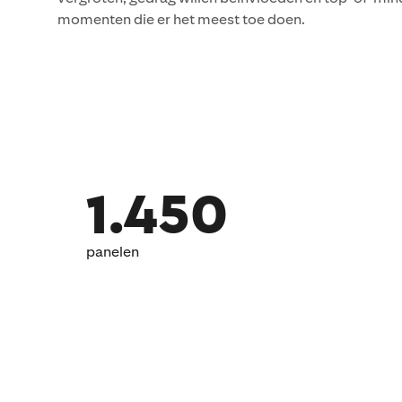
momenten die er het meest toe doen.
1.450
panelen