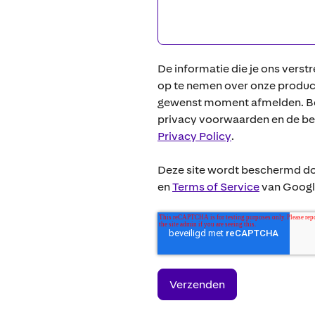
De informatie die je ons verst
op te nemen over onze producte
gewenst moment afmelden. Bek
privacy voorwaarden en de b
Privacy Policy
.
Deze site wordt beschermd 
en
Terms of Service
van Google