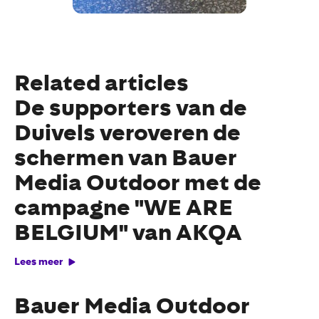
Related articles
De supporters van de
Duivels veroveren de
schermen van Bauer
Media Outdoor met de
campagne "WE ARE
BELGIUM" van AKQA
Lees meer
Bauer Media Outdoor