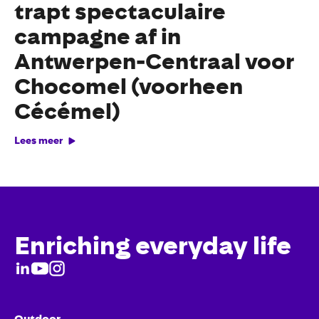
trapt spectaculaire
campagne af in
Antwerpen-Centraal voor
Chocomel (voorheen
Cécémel)
Lees meer
Enriching everyday life
Outdoor