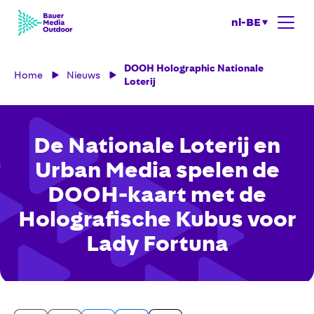
nl-BE
DOOH Holographic Nationale
Home
Nieuws
Loterij
De Nationale Loterij en
Urban Media spelen de
DOOH-kaart met de
Holografische Kubus voor
Lady Fortuna