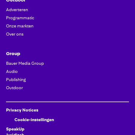
Adverteren
Programmatic
Onze markten
Over ons
Group
Bauer Media Group
Audio
Publishing
Outdoor
Privacy Notices
Cookie-instellingen
SpeakUp
Juridisch