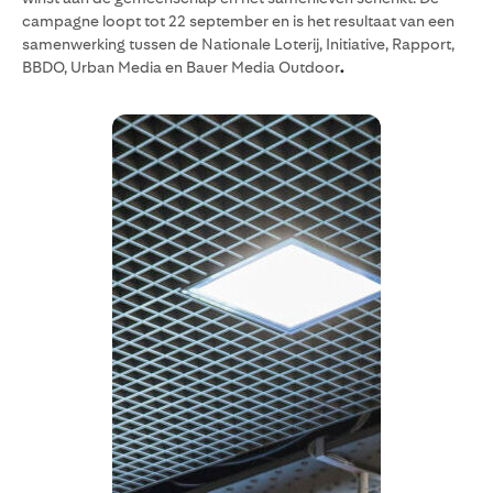
campagne loopt tot 22 september en is het resultaat van een
samenwerking tussen de Nationale Loterij, Initiative, Rapport,
BBDO, Urban Media en Bauer Media Outdoor
.