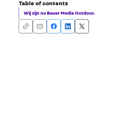
Table of contents
Wij zijn nu Bauer Media Outdoor.