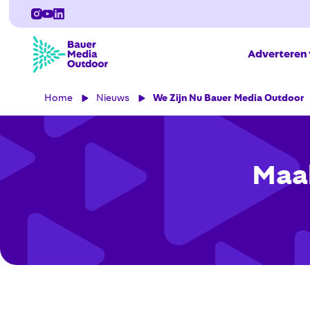
Adverteren
Home
Nieuws
We Zijn Nu Bauer Media Outdoor
Maak