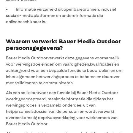
• Informatie verzameld uit openbarebronnen, inclusief
sociale-mediaplatformen en andere informatie die
onlinebeschikbaar is.
Waarom verwerkt Bauer Media Outdoor
persoonsgegevens?
Bauer Media Outdoorverwerkt deze gegevens voornamelijk
voor wervingsdoeleinden om vaardigheden,kwalificaties en
achtergrond voor een bepaalde functie te beoordelen en om
inhet algemeen het wervingsproces te beheren en daarover
met sollicitanten te communiceren.
Als een sollicitantvoor een functie bij Bauer Media Outdoor
wordt geaccepteerd, maakt deinformatie die tijdens het
wervingsproces is verzameld onderdeel uit van
hetpersoneelsdossier van de persoon en wordt verwerkt
overeenkomstig deprivacyverklaring voor werknemers van
Bauer Media Outdoor.