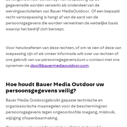
gegevensdie worden verwerkt als onderdeel van de
wervingsactiviteiten van Bauer MediaOutdoor. Of een bepaald
recht vantoepassing is hangt af van de aard van de
persoonsgegevens die worden verwerkten de wettelijke basis
waarop het bedrijf zich beroept.
Voor hetuitoefenen van deze rechten, of om te zien of deze van
toepassing zijn of als umeer informatie wilt over uw rechten of
ons gebruik van uw persoonsgegevens,kunt u contact met ons
opnemen via
dpo@bauermediaoutdoor.com
.
Hoe houdt Bauer Media Outdoor uw
persoonsgegevens veilig?
Bauer Media Outdoorgebruikt gepaste technische en
organisatorische maatregelen voor de beschermingvan
persoonsgegevens tegen ongeoorloofde toegang, misbruik,
wijziging ofopenbaarmaking.