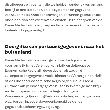
distributeurs en agenten, die we hebbenaangetrokken om ons
bedrijf te ondersteunen, en die systemen en gegevens
vanBauer Media Outdoor ontvangen of kunnen gebruiken als
onderdeel van het leverenvan diensten. Deze bedrijven van de
Bauer Media Outdoor-groep endienstverleners kunnen in het
buitenland zijn gevestigd.
Doorgifte van persoonsgegevens naar het
buitenland
Bauer Media Outdooris een groep van bedrijven die
voornamelijk in het Verenigd Koninkrijk en deEuropese
Economische Regio zijn gevestigd en als zodanig
zullenpersoonsgegevens veelal binnen het Verenigd Koninkrijk
of de EuropeseEconomische Regio blijven. Bauer Media
Outdoor kan persoonsgegeven buiten hetVerenigd Koninkrijk
en de Europese Economische Regio doorgeven.
Wanneerdergelijke doorgiftes plaatsvinden, worden gepaste
waarborgen ingevoerdovereenkomstig geldende
gegevensbeschermingswetgeving.