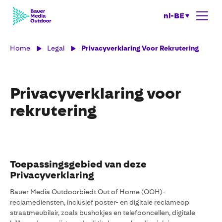
nl-BE
Home
Legal
Privacyverklaring Voor Rekrutering
Privacyverklaring voor
rekrutering
Toepassingsgebied van deze
Privacyverklaring
Bauer Media Outdoorbiedt Out of Home (OOH)-
reclamediensten, inclusief poster- en digitale reclameop
straatmeubilair, zoals bushokjes en telefooncellen, digitale