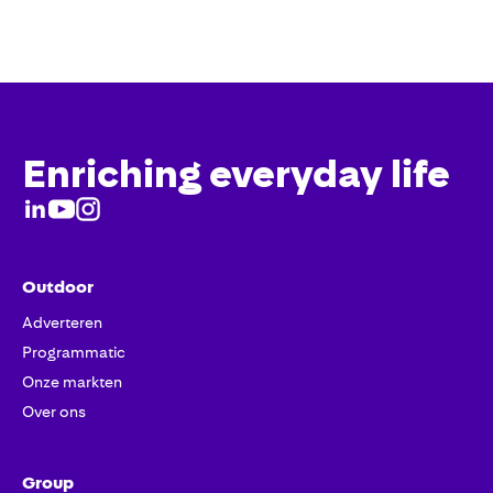
Enriching everyday life
Outdoor
Adverteren
Programmatic
Onze markten
Over ons
Group