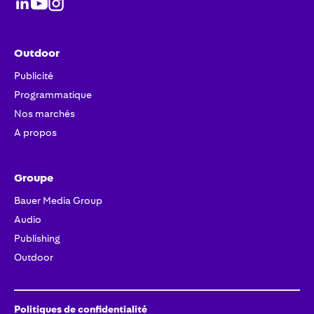
Outdoor
Publicité
Programmatique
Nos marchés
A propos
Groupe
Bauer Media Group
Audio
Publishing
Outdoor
Politiques de confidentialité