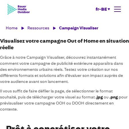
fr-BE
Home
Ressources
Campaign Visualiser
Visualisez votre campagne Out of Home en situation
réelle
Grâce à notre Campaign Visualiser, découvrez instantanément
comment votre campagne de publicité extérieure apparaîtra dans
des environnements urbains réels. Testez votre création sur nos
différents formats et solutions afin d’évaluer son impact auprès de
votre audience avant son lancement.
Il vous suffit de faire défiler la page, de sélectionner le format
souhaité, puis de télécharger votre visuel au format
.jpg
ou
.png
pour
prévisualiser votre campagne OOH ou DOOH directement en
contexte.
Prêt à concrétiser votre