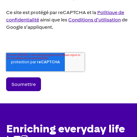
Ce site est protégé par reCAPTCHA et la
Politique de
confidentialité
ainsi que les
Conditions d’utilisation
de
Google s’appliquent.
Enriching everyday life