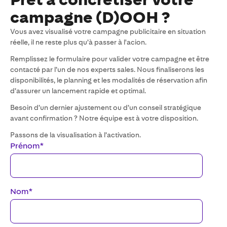
campagne (D)OOH ?
Vous avez visualisé votre campagne publicitaire en situation
réelle, il ne reste plus qu’à passer à l'acion.
Remplissez le formulaire pour valider votre campagne et être
contacté par l’un de nos experts sales. Nous finaliserons les
disponibilités, le planning et les modalités de réservation afin
d’assurer un lancement rapide et optimal.
Besoin d’un dernier ajustement ou d’un conseil stratégique
avant confirmation ? Notre équipe est à votre disposition.
Passons de la visualisation à l’activation.
Prénom
*
Nom
*