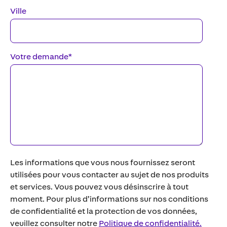
Ville
Votre demande
*
Les informations que vous nous fournissez seront
utilisées pour vous contacter au sujet de nos produits
et services. Vous pouvez vous désinscrire à tout
moment. Pour plus d’informations sur nos conditions
de confidentialité et la protection de vos données,
veuillez consulter notre
Politique de confidentialité.