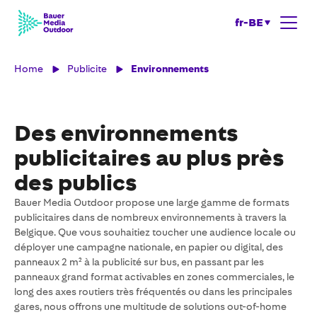
fr-BE
Home
Publicite
Environnements
Des environnements
publicitaires au plus près
des publics
Bauer Media Outdoor propose une large gamme de formats
publicitaires dans de nombreux environnements à travers la
Belgique. Que vous souhaitiez toucher une audience locale ou
déployer une campagne nationale, en papier ou digital, des
panneaux 2 m² à la publicité sur bus, en passant par les
panneaux grand format activables en zones commerciales, le
long des axes routiers très fréquentés ou dans les principales
gares, nous offrons une multitude de solutions out-of-home