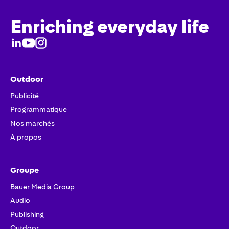
Enriching everyday life
Outdoor
Publicité
Programmatique
Nos marchés
A propos
Groupe
Bauer Media Group
Audio
Publishing
Outdoor