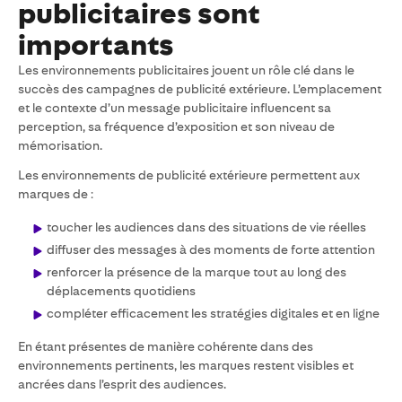
publicitaires sont
importants
Les environnements publicitaires jouent un rôle clé dans le
succès des campagnes de publicité extérieure. L’emplacement
et le contexte d’un message publicitaire influencent sa
perception, sa fréquence d’exposition et son niveau de
mémorisation.
Les environnements de publicité extérieure permettent aux
marques de :
toucher les audiences dans des situations de vie réelles
diffuser des messages à des moments de forte attention
renforcer la présence de la marque tout au long des
déplacements quotidiens
compléter efficacement les stratégies digitales et en ligne
En étant présentes de manière cohérente dans des
environnements pertinents, les marques restent visibles et
ancrées dans l’esprit des audiences.