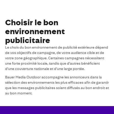
Choisir le bon
environnement
publicitaire
Le choix du bon environnement de publicité extérieure dépend
de vos objectifs de campagne, de votre audience cible et de
votre zone géographique. Certaines campagnes nécessitent
une forte proximité locale, tandis que d’autres bénéficient
d’une couverture nationale et d’une large portée.
Bauer Media Outdoor accompagne les annonceurs dans la
sélection des environnements les plus efficaces afin de garantir
que les messages publicitaires soient diffusés au bon endroit et
au bon moment.