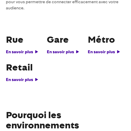
pour vous permettre de connecter efficacement avec votre
audience.
Rue
Gare
Métro
En savoir plus
En savoir plus
En savoir plus
Retail
En savoir plus
Pourquoi les
environnements