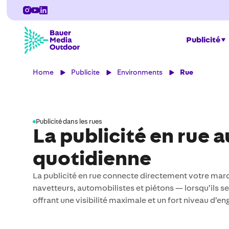
Publicité
Home
Publicite
Environments
Rue
Publicité dans les rues
La publicité en rue a
quotidienne
La publicité en rue connecte directement votre ma
navetteurs, automobilistes et piétons — lorsqu’ils se 
offrant une visibilité maximale et un fort niveau d’