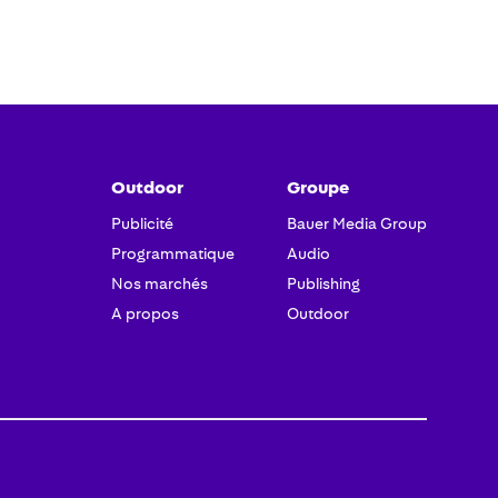
Outdoor
Groupe
Publicité
Bauer Media Group
Programmatique
Audio
Nos marchés
Publishing
A propos
Outdoor