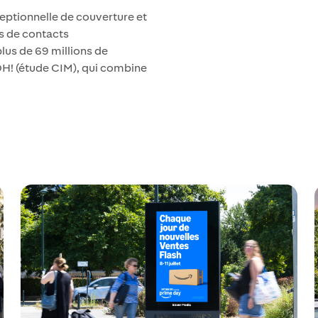
ptionnelle de couverture et
ns de contacts
lus de 69 millions de
H! (étude CIM), qui combine