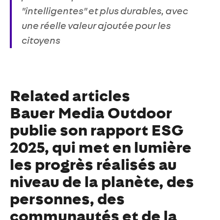
"intelligentes" et plus durables, avec
une réelle valeur ajoutée pour les
citoyens
Related articles
Bauer Media Outdoor
publie son rapport ESG
2025, qui met en lumière
les progrès réalisés au
niveau de la planète, des
personnes, des
communautés et de la