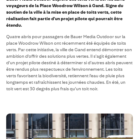
voyageurs de la Place Woodrow Wilson à Gand. Signe du
soutien de la ville à la mise en place de toits verts, cette
réalisation fait partie d'un projet pilote qui pourrait être
étendu.
Quatre abris pour passagers de Bauer Media Outdoor sur la
place Woodrow Wilson ont récemment été équipés de toits
verts. Par cette initiative, la ville de Gand entend démontrer son
ambition d'offrir des solutions plus vertes. Il s'agit également
d'un projet pilote destiné à déterminer si d'autres abris peuvent
être rendus plus respectueux de l'environnement. Les toits
verts favorisent la biodiversité, retiennent l'eau de pluie plus
longtemps et rafraîchissent les journées chaudes. En été, un
toit vert est 30 degrés plus frais qu'un toit noir.