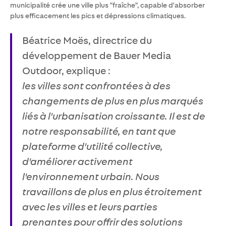
municipalité crée une ville plus "fraîche", capable d'absorber
plus efficacement les pics et dépressions climatiques.
Béatrice Moës, directrice du
développement de Bauer Media
Outdoor, explique :
les villes sont confrontées à des
changements de plus en plus marqués
liés à l'urbanisation croissante. Il est de
notre responsabilité, en tant que
plateforme d'utilité collective,
d'améliorer activement
l'environnement urbain. Nous
travaillons de plus en plus étroitement
avec les villes et leurs parties
prenantes pour offrir des solutions