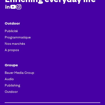
Outdoor
Publicité
Programmatique
Nos marchés
A propos
Groupe
Bauer Media Group
Audio
Publishing
Outdoor