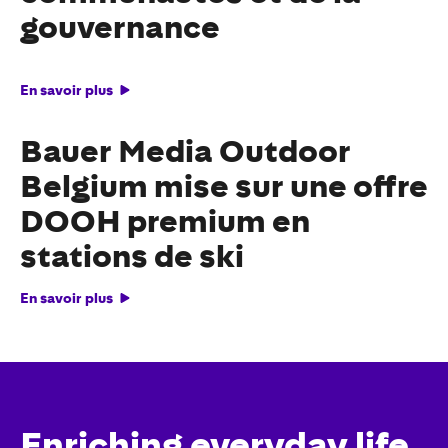
gouvernance
En savoir plus
Bauer Media Outdoor
Belgium mise sur une offre
DOOH premium en
stations de ski
En savoir plus
Enriching everyday life