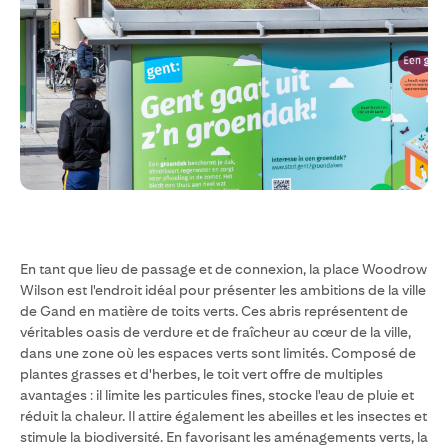
En tant que lieu de passage et de connexion, la place Woodrow
Wilson est l'endroit idéal pour présenter les ambitions de la ville
de Gand en matière de toits verts. Ces abris représentent de
véritables oasis de verdure et de fraîcheur au cœur de la ville,
dans une zone où les espaces verts sont limités. Composé de
plantes grasses et d'herbes, le toit vert offre de multiples
avantages : il limite les particules fines, stocke l'eau de pluie et
réduit la chaleur. Il attire également les abeilles et les insectes et
stimule la biodiversité. En favorisant les aménagements verts, la