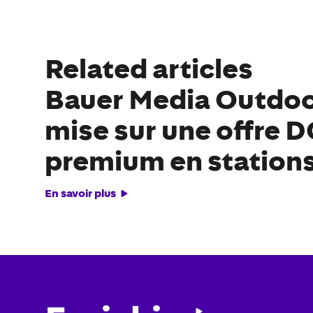
Related articles
Bauer Media Outdoo
mise sur une offre
premium en stations
En savoir plus