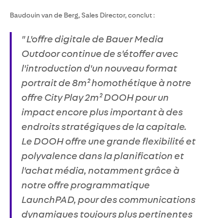
Baudouin van de Berg, Sales Director, conclut :
" L'offre digitale de Bauer Media
Outdoor continue de s'étoffer avec
l'introduction d'un nouveau format
portrait de 8m² homothétique à notre
offre City Play 2m² DOOH pour un
impact encore plus important à des
endroits stratégiques de la capitale.
Le DOOH offre une grande flexibilité et
polyvalence dans la planification et
l'achat média, notamment grâce à
notre offre programmatique
LaunchPAD, pour des communications
dynamiques toujours plus pertinentes