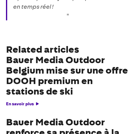
en temps réel !
"
Related articles
Bauer Media Outdoor
Belgium mise sur une offre
DOOH premium en
stations de ski
En savoir plus
Bauer Media Outdoor
renforce sa présence à la