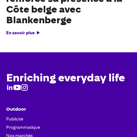
Côte belge avec
Blankenberge
En savoir plus
Enriching everyday life
Outdoor
Publicité
Programmatique
Nos marchés