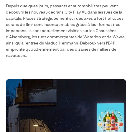
Depuis quelques jours, passants et automobilistes peuvent
découvrir les nouveaux écrans City Play XL dans les rues de la
capitale. Placés stratégiquement sur des axes à fort trafic, ces
écrans de 8m² sont incontournables grâce à leur format très
impactant. Ils sont actuellement visibles sur les Chaussées
d'Alsemberg, les rues commerçantes de Waterloo et de Wavre,
ainsi qu'à l'entrée du viaduc Herrmann-Debroux vers l'E411,
emprunté quotidiennement par des dizaines de milliers de
navetteurs.