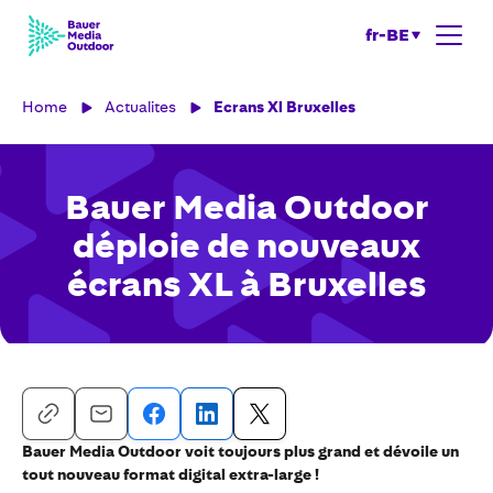
fr-BE
Home
Actualites
Ecrans Xl Bruxelles
Bauer Media Outdoor
déploie de nouveaux
écrans XL à Bruxelles
Bauer Media Outdoor voit toujours plus grand et dévoile un
tout nouveau format digital extra-large !