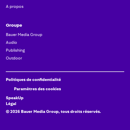
A propos
Groupe
Bauer Media Group
Audio
Publishing
Outdoor
Politiques de confidentialité
Paramètres des cookies
SpeakUp
Légal
©
2026
Bauer Media Group, tous droits réservés.