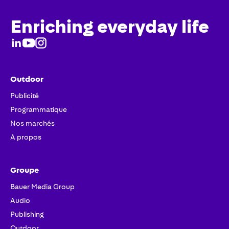
Enriching everyday life
Outdoor
Publicité
Programmatique
Nos marchés
A propos
Groupe
Bauer Media Group
Audio
Publishing
Outdoor