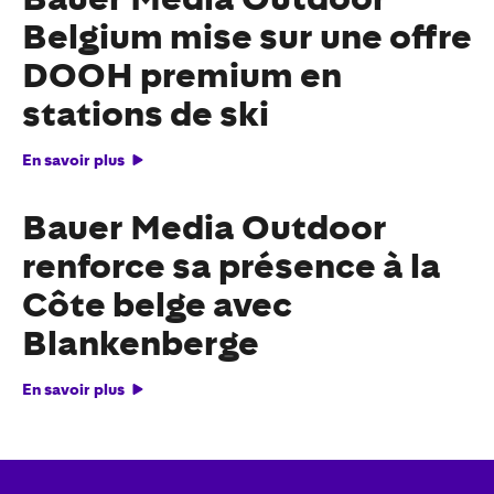
Belgium mise sur une offre
DOOH premium en
stations de ski
En savoir plus
Bauer Media Outdoor
renforce sa présence à la
Côte belge avec
Blankenberge
En savoir plus