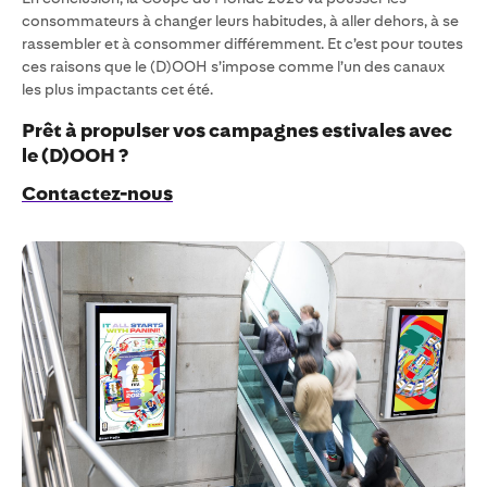
consommateurs à changer leurs habitudes, à aller dehors, à se
rassembler et à consommer différemment. Et c’est pour toutes
ces raisons que le (D)OOH s’impose comme l’un des canaux
les plus impactants cet été.
Prêt à propulser vos campagnes estivales avec
le (D)OOH ?
Contactez-nous