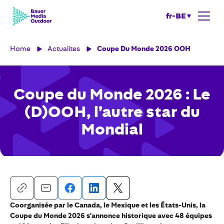
fr-BE
Home
Actualites
Coupe Du Monde 2026 OOH
Coupe du Monde 2026 : Le
(D)OOH, l’autre star du
Mondial
Coorganisée par le Canada, le Mexique et les États-Unis, la
Coupe du Monde 2026 s'annonce historique avec 48 équipes