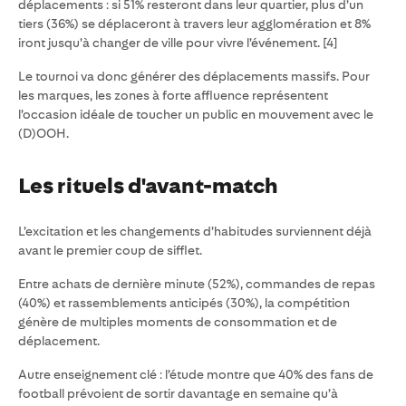
déplacements : si 51% resteront dans leur quartier, plus d’un
tiers (36%) se déplaceront à travers leur agglomération et 8%
iront jusqu’à changer de ville pour vivre l’événement. [4]
Le tournoi va donc générer des déplacements massifs. Pour
les marques, les zones à forte affluence représentent
l’occasion idéale de toucher un public en mouvement avec le
(D)OOH.
Les rituels d'avant-match
L’excitation et les changements d’habitudes surviennent déjà
avant le premier coup de sifflet.
Entre achats de dernière minute (52%), commandes de repas
(40%) et rassemblements anticipés (30%), la compétition
génère de multiples moments de consommation et de
déplacement.
Autre enseignement clé : l’étude montre que 40% des fans de
football prévoient de sortir davantage en semaine qu’à