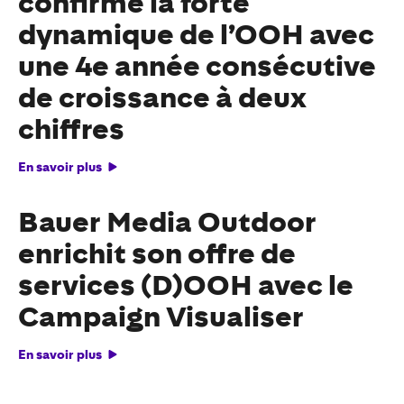
confirme la forte
dynamique de l’OOH avec
une 4e année consécutive
de croissance à deux
chiffres
En savoir plus
Bauer Media Outdoor
enrichit son offre de
services (D)OOH avec le
Campaign Visualiser
En savoir plus