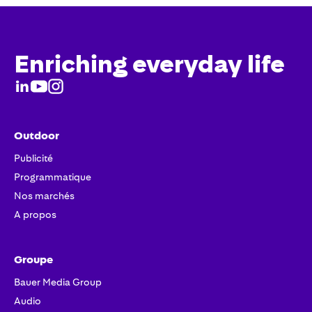
Enriching everyday life
Outdoor
Publicité
Programmatique
Nos marchés
A propos
Groupe
Bauer Media Group
Audio