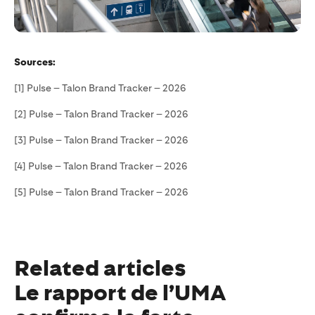
Sources:
[1] Pulse – Talon Brand Tracker – 2026
[2] Pulse – Talon Brand Tracker – 2026
[3] Pulse – Talon Brand Tracker – 2026
[4] Pulse – Talon Brand Tracker – 2026
[5] Pulse – Talon Brand Tracker – 2026
Related articles
Le rapport de l’UMA